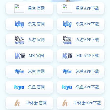
锋，解析高手对抗与战略博
弈全景
时间：2026-05-30
广东与四川两支乒乓球队伍的正面交锋，
不仅展现了中国乒乓球高水平竞技的魅力，更
体现了顶级选手之间对技术、节奏与心理的全
面较量。从开局试探到中局调整，再到关键分
争夺，双方都以精准的战术布局和顽强的竞技
精神，为观众奉献了一场充满悬念的精彩比
赛。广东队依靠稳定的攻防转换和整体配合不
断施压，而四川队则凭借灵活多变的打法与强
大韧性频频化解危机。整场赛事既是速度与力